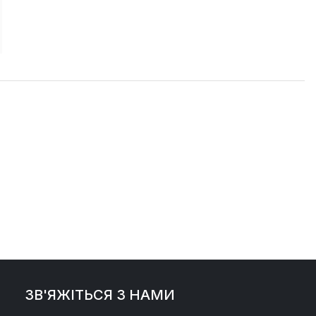
ЗВ'ЯЖІТЬСЯ З НАМИ