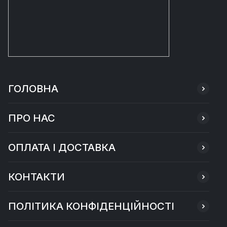
ГОЛОВНА
ПРО НАС
ОПЛАТА І ДОСТАВКА
КОНТАКТИ
ПОЛІТИКА КОНФІДЕНЦІЙНОСТІ