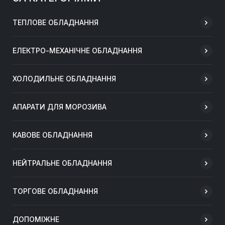
ТЕПЛОВЕ ОБЛАДНАННЯ
ЕЛЕКТРО-МЕХАНІЧНЕ ОБЛАДНАННЯ
ХОЛОДИЛЬНЕ ОБЛАДНАННЯ
АПАРАТИ ДЛЯ МОРОЗИВА
КАВОВЕ ОБЛАДНАННЯ
НЕЙТРАЛЬНЕ ОБЛАДНАННЯ
ТОРГОВЕ ОБЛАДНАННЯ
ДОПОМІЖНЕ