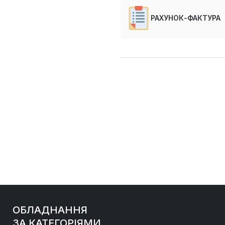
РАХУНОК-ФАКТУРА
ОБЛАДНАННЯ
ЗА КАТЕГОРІЯМИ