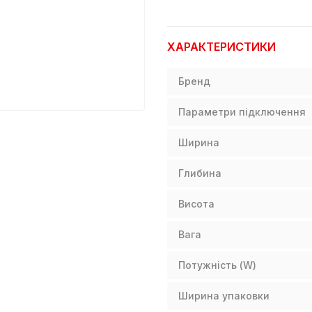
ХАРАКТЕРИСТИКИ
Бренд
Параметри підключення
Ширина
Глибина
Висота
Вага
Потужність (W)
Ширина упаковки