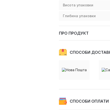
Висота упаковки
Глибина упаковки
ПРО ПРОДУКТ
СПОСОБИ ДОСТАВ
СПОСОБИ ОПЛАТИ