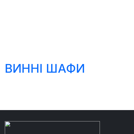
ВИННІ ШАФИ