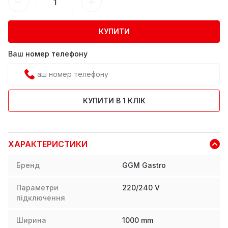
КУПИТИ
Ваш номер телефону
КУПИТИ В 1 КЛІК
ХАРАКТЕРИСТИКИ
Бренд
GGM Gastro
Параметри
220/240 V
підключення
Ширина
1000
mm