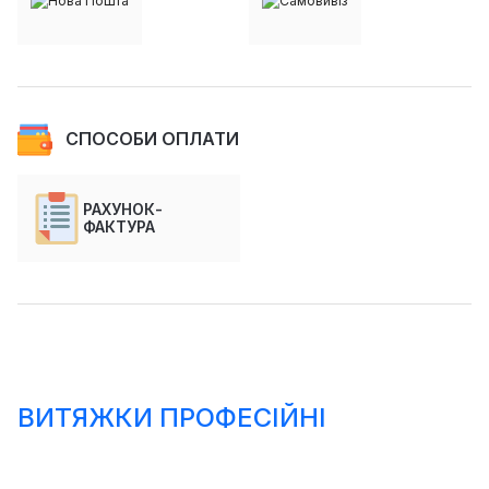
СПОСОБИ ОПЛАТИ
РАХУНОК-
ФАКТУРА
ВИТЯЖКИ ПРОФЕСІЙНІ