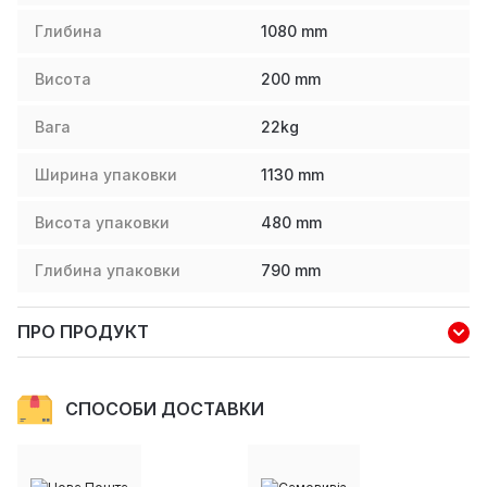
Глибина
1080
mm
Висота
200
mm
Вага
22
kg
Ширина упаковки
1130
mm
Висота упаковки
480
mm
Глибина упаковки
790
mm
ПРО ПРОДУКТ
СПОСОБИ ДОСТАВКИ