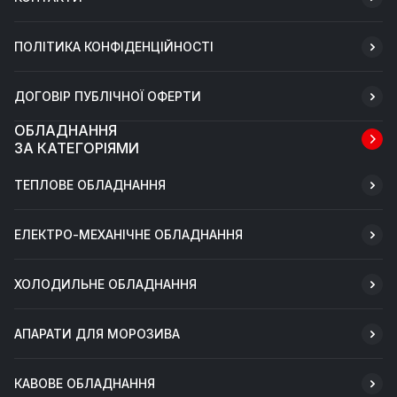
ПОЛІТИКА КОНФІДЕНЦІЙНОСТІ
ДОГОВІР ПУБЛІЧНОЇ ОФЕРТИ
ОБЛАДНАННЯ
ЗА КАТЕГОРІЯМИ
ТЕПЛОВЕ ОБЛАДНАННЯ
ЕЛЕКТРО-МЕХАНІЧНЕ ОБЛАДНАННЯ
ХОЛОДИЛЬНЕ ОБЛАДНАННЯ
АПАРАТИ ДЛЯ МОРОЗИВА
КАВОВЕ ОБЛАДНАННЯ