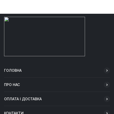
ГОЛОВНА
ПРО НАС
ОПЛАТА І ДОСТАВКА
КОНТАКТИ