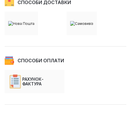
СПОСОБИ ДОСТАВКИ
СПОСОБИ ОПЛАТИ
РАХУНОК-
ФАКТУРА