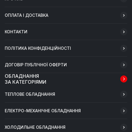
ОПЛАТА І ДОСТАВКА
КОНТАКТИ
ПОЛІТИКА КОНФІДЕНЦІЙНОСТІ
ДОГОВІР ПУБЛІЧНОЇ ОФЕРТИ
ОБЛАДНАННЯ
ЗА КАТЕГОРІЯМИ
ТЕПЛОВЕ ОБЛАДНАННЯ
ЕЛЕКТРО-МЕХАНІЧНЕ ОБЛАДНАННЯ
ХОЛОДИЛЬНЕ ОБЛАДНАННЯ