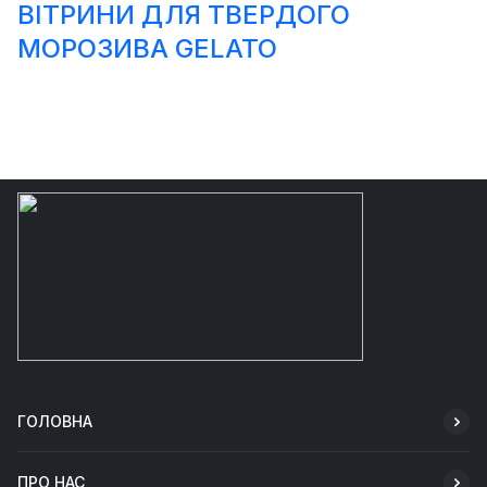
ВІТРИНИ ДЛЯ ТВЕРДОГО
МОРОЗИВА GELATO
ГОЛОВНА
ПРО НАС