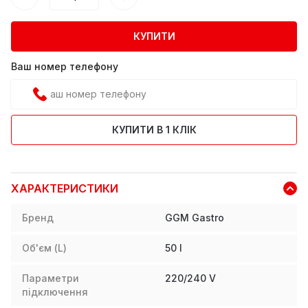
КУПИТИ
Ваш номер телефону
КУПИТИ В 1 КЛІК
ХАРАКТЕРИСТИКИ
Бренд
GGM Gastro
Об'єм (L)
50
l
Параметри
220/240 V
підключення