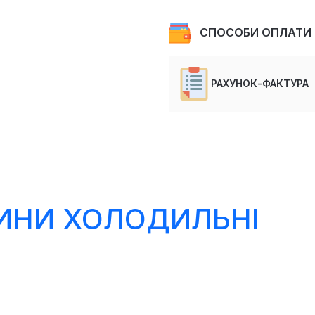
СПОСОБИ ОПЛАТИ
РАХУНОК-ФАКТУРА
РИНИ ХОЛОДИЛЬНІ