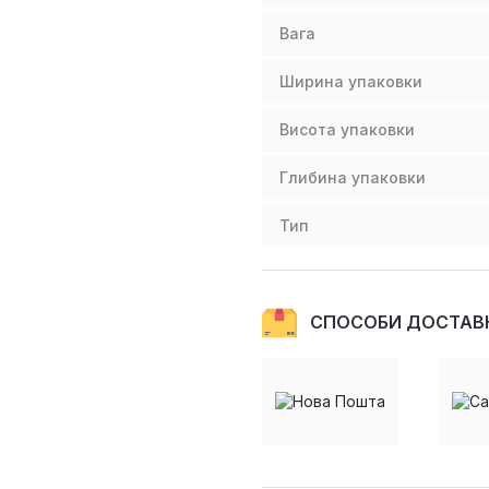
Вага
Ширина упаковки
Висота упаковки
Глибина упаковки
Тип
СПОСОБИ ДОСТАВ