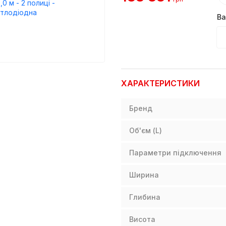
Ва
ХАРАКТЕРИСТИКИ
Бренд
Об'єм (L)
Параметри підключення
Ширина
Глибина
Висота