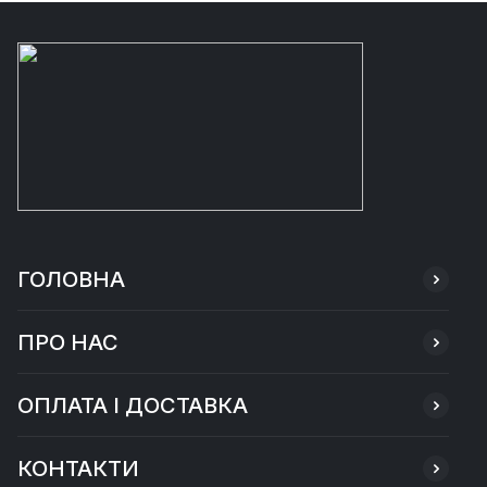
ГОЛОВНА
ПРО НАС
ОПЛАТА І ДОСТАВКА
КОНТАКТИ