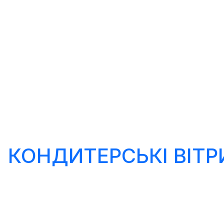
КОНДИТЕРСЬКІ ВІТ