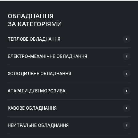
ОБЛАДНАННЯ
ЗА КАТЕГОРІЯМИ
ТЕПЛОВЕ ОБЛАДНАННЯ
ЕЛЕКТРО-МЕХАНІЧНЕ ОБЛАДНАННЯ
ХОЛОДИЛЬНЕ ОБЛАДНАННЯ
АПАРАТИ ДЛЯ МОРОЗИВА
КАВОВЕ ОБЛАДНАННЯ
НЕЙТРАЛЬНЕ ОБЛАДНАННЯ