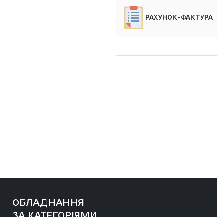
РАХУНОК-ФАКТУРА
ОБЛАДНАННЯ
ЗА КАТЕГОРІЯМИ