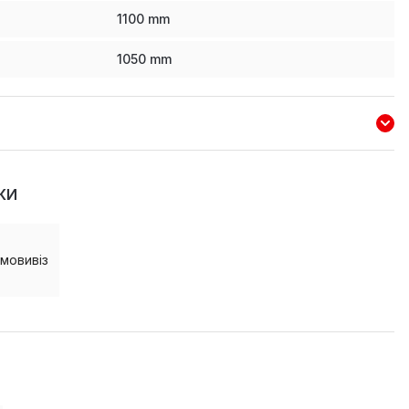
1100
mm
1050
mm
КИ