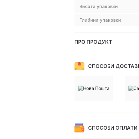
Висота упаковки
Глибина упаковки
ПРО ПРОДУКТ
СПОСОБИ ДОСТАВ
СПОСОБИ ОПЛАТИ