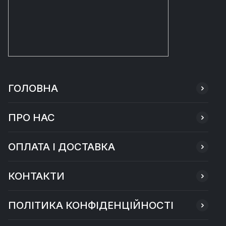
ГОЛОВНА
ПРО НАС
ОПЛАТА І ДОСТАВКА
КОНТАКТИ
ПОЛІТИКА КОНФІДЕНЦІЙНОСТІ