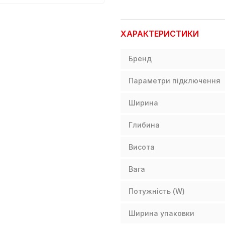
ХАРАКТЕРИСТИКИ
Бренд
Параметри підключення
Ширина
Глибина
Висота
Вага
Потужність (W)
Ширина упаковки