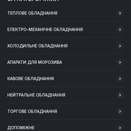
ТЕПЛОВЕ ОБЛАДНАННЯ
ЕЛЕКТРО-МЕХАНІЧНЕ ОБЛАДНАННЯ
ХОЛОДИЛЬНЕ ОБЛАДНАННЯ
АПАРАТИ ДЛЯ МОРОЗИВА
КАВОВЕ ОБЛАДНАННЯ
НЕЙТРАЛЬНЕ ОБЛАДНАННЯ
ТОРГОВЕ ОБЛАДНАННЯ
ДОПОМІЖНЕ