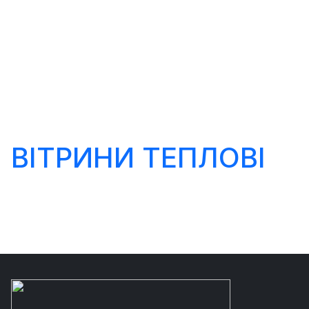
ВІТРИНИ ТЕПЛОВІ