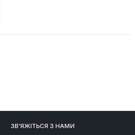
ЗВ'ЯЖІТЬСЯ З НАМИ