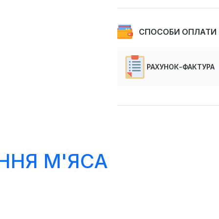
СПОСОБИ ОПЛАТИ
РАХУНОК-ФАКТУРА
ННЯ М'ЯСА