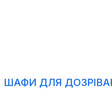
ШАФИ ДЛЯ ДОЗРІВА