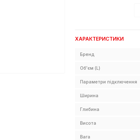
ХАРАКТЕРИСТИКИ
Бренд
Об'єм (L)
Параметри підключення
Ширина
Глибина
Висота
Вага