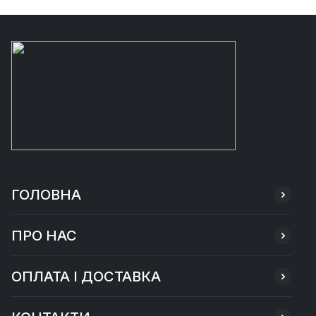
ГОЛОВНА
ПРО НАС
ОПЛАТА І ДОСТАВКА