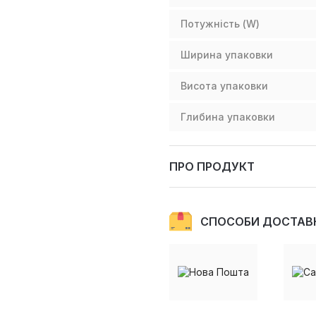
Потужність (W)
Ширина упаковки
Висота упаковки
Глибина упаковки
ПРО ПРОДУКТ
СПОСОБИ ДОСТАВ