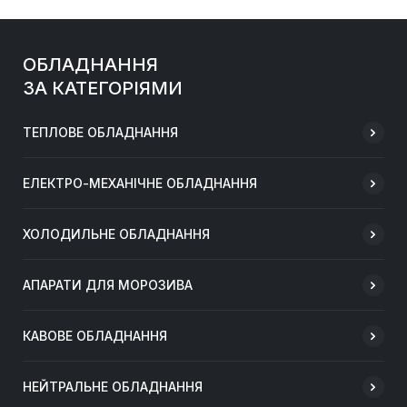
ОБЛАДНАННЯ
ЗА КАТЕГОРІЯМИ
ТЕПЛОВЕ ОБЛАДНАННЯ
ЕЛЕКТРО-МЕХАНІЧНЕ ОБЛАДНАННЯ
ХОЛОДИЛЬНЕ ОБЛАДНАННЯ
АПАРАТИ ДЛЯ МОРОЗИВА
КАВОВЕ ОБЛАДНАННЯ
НЕЙТРАЛЬНЕ ОБЛАДНАННЯ