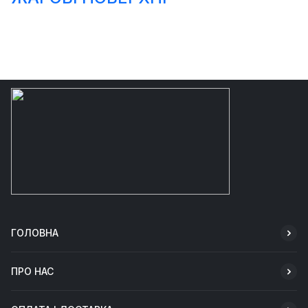
ГОЛОВНА
ПРО НАС