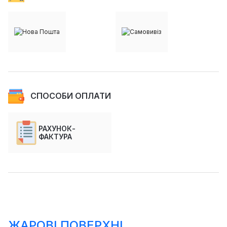
СПОСОБИ ОПЛАТИ
РАХУНОК-
ФАКТУРА
ЖАРОВІ ПОВЕРХНІ