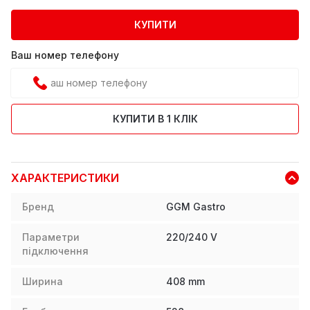
КУПИТИ
Ваш номер телефону
КУПИТИ В 1 КЛІК
ХАРАКТЕРИСТИКИ
Бренд
GGM Gastro
Параметри
220/240 V
підключення
Ширина
408
mm