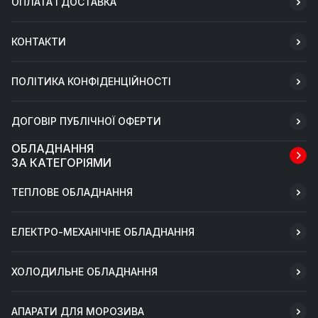
ОПЛАТА І ДОСТАВКА
КОНТАКТИ
ПОЛІТИКА КОНФІДЕНЦІЙНОСТІ
ДОГОВІР ПУБЛІЧНОЇ ОФЕРТИ
ОБЛАДНАННЯ
ЗА КАТЕГОРІЯМИ
ТЕПЛОВЕ ОБЛАДНАННЯ
ЕЛЕКТРО-МЕХАНІЧНЕ ОБЛАДНАННЯ
ХОЛОДИЛЬНЕ ОБЛАДНАННЯ
АПАРАТИ ДЛЯ МОРОЗИВА