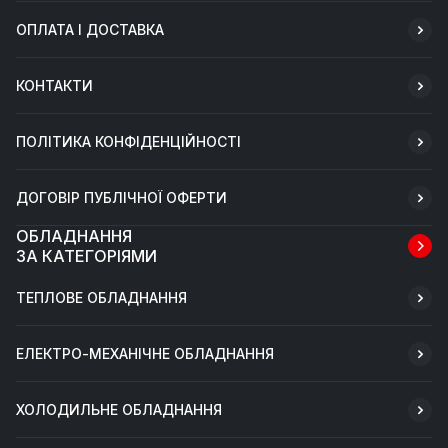
ОПЛАТА І ДОСТАВКА
КОНТАКТИ
ПОЛІТИКА КОНФІДЕНЦІЙНОСТІ
ДОГОВІР ПУБЛІЧНОЇ ОФЕРТИ
ОБЛАДНАННЯ
ЗА КАТЕГОРІЯМИ
ТЕПЛОВЕ ОБЛАДНАННЯ
ЕЛЕКТРО-МЕХАНІЧНЕ ОБЛАДНАННЯ
ХОЛОДИЛЬНЕ ОБЛАДНАННЯ