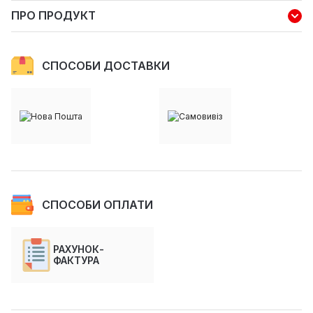
ПРО ПРОДУКТ
СПОСОБИ ДОСТАВКИ
СПОСОБИ ОПЛАТИ
РАХУНОК-
ФАКТУРА