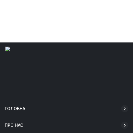
ГОЛОВНА
ПРО НАС