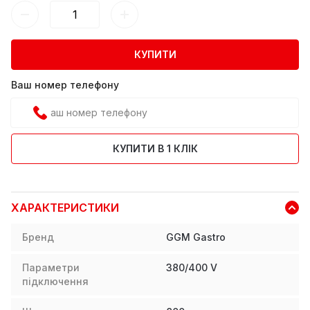
КУПИТИ
Ваш номер телефону
КУПИТИ В 1 КЛІК
ХАРАКТЕРИСТИКИ
Бренд
GGM Gastro
Параметри
380/400 V
підключення