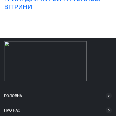
ВІТРИНИ
ГОЛОВНА
ПРО НАС