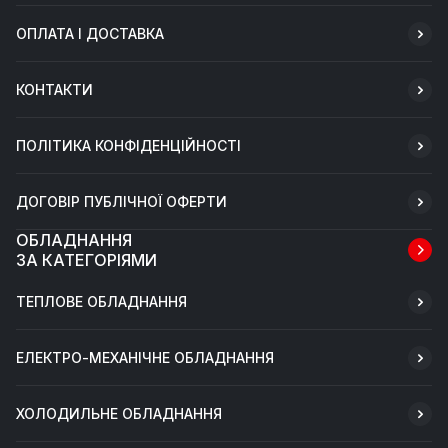
ОПЛАТА І ДОСТАВКА
КОНТАКТИ
ПОЛІТИКА КОНФІДЕНЦІЙНОСТІ
ДОГОВІР ПУБЛІЧНОЇ ОФЕРТИ
ОБЛАДНАННЯ
ЗА КАТЕГОРІЯМИ
ТЕПЛОВЕ ОБЛАДНАННЯ
ЕЛЕКТРО-МЕХАНІЧНЕ ОБЛАДНАННЯ
ХОЛОДИЛЬНЕ ОБЛАДНАННЯ