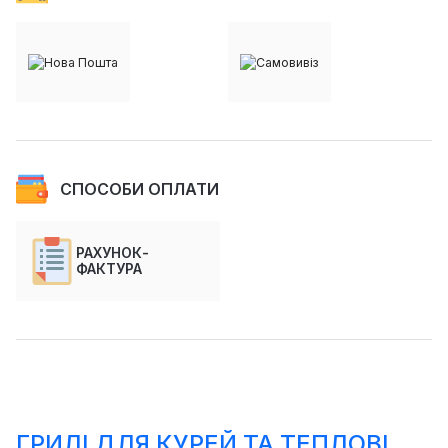
СПОСОБИ ОПЛАТИ
РАХУНОК-
ФАКТУРА
ГРИЛІ ДЛЯ КУРЕЙ ТА ТЕПЛОВІ