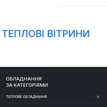
 ТЕПЛОВІ ВІТРИНИ
ОБЛАДНАННЯ
ЗА КАТЕГОРІЯМИ
ТЕПЛОВЕ ОБЛАДНАННЯ