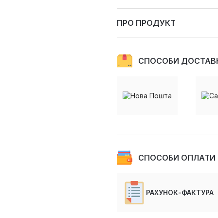
ПРО ПРОДУКТ
СПОСОБИ ДОСТАВ
СПОСОБИ ОПЛАТИ
РАХУНОК-ФАКТУРА