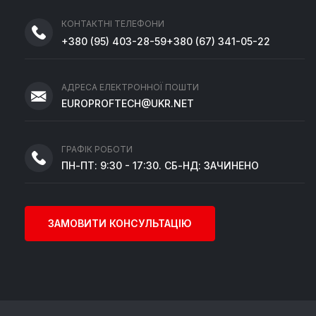
КОНТАКТНІ ТЕЛЕФОНИ
+380
(95)
403-28-59
+380
(67)
341-05-22
АДРЕСА ЕЛЕКТРОННОЇ ПОШТИ
EUROPROFTECH@UKR.NET
ГРАФІК РОБОТИ
ПН-ПТ: 9:30 - 17:30. СБ-НД: ЗАЧИНЕНО
ЗАМОВИТИ КОНСУЛЬТАЦІЮ