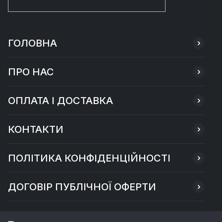
ГОЛОВНА
ПРО НАС
ОПЛАТА І ДОСТАВКА
КОНТАКТИ
ПОЛІТИКА КОНФІДЕНЦІЙНОСТІ
ДОГОВІР ПУБЛІЧНОЇ ОФЕРТИ