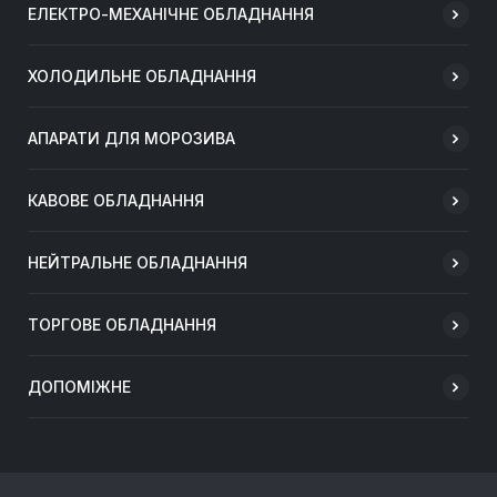
ЕЛЕКТРО-МЕХАНІЧНЕ ОБЛАДНАННЯ
ХОЛОДИЛЬНЕ ОБЛАДНАННЯ
АПАРАТИ ДЛЯ МОРОЗИВА
КАВОВЕ ОБЛАДНАННЯ
НЕЙТРАЛЬНЕ ОБЛАДНАННЯ
ТОРГОВЕ ОБЛАДНАННЯ
ДОПОМІЖНЕ