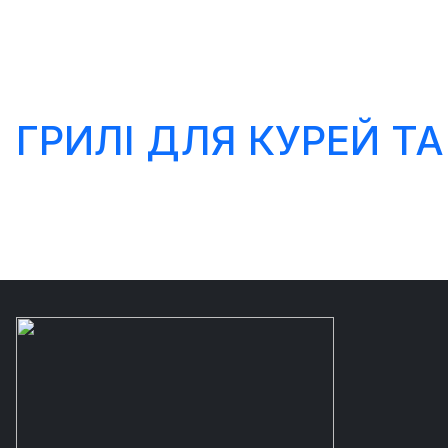
ГРИЛІ ДЛЯ КУРЕЙ ТА