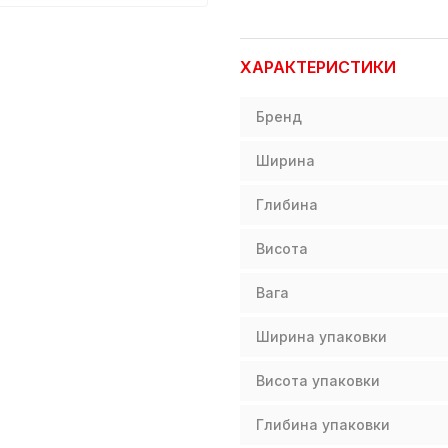
ХАРАКТЕРИСТИКИ
Бренд
Ширина
Глибина
Висота
Вага
Ширина упаковки
Висота упаковки
Глибина упаковки