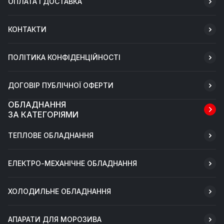
ОПЛАТА І ДОСТАВКА
КОНТАКТИ
ПОЛІТИКА КОНФІДЕНЦІЙНОСТІ
ДОГОВІР ПУБЛІЧНОЇ ОФЕРТИ
ОБЛАДНАННЯ
ЗА КАТЕГОРІЯМИ
ТЕПЛОВЕ ОБЛАДНАННЯ
ЕЛЕКТРО-МЕХАНІЧНЕ ОБЛАДНАННЯ
ХОЛОДИЛЬНЕ ОБЛАДНАННЯ
АПАРАТИ ДЛЯ МОРОЗИВА