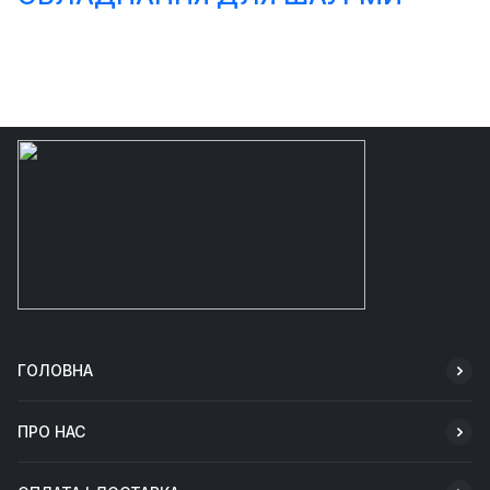
ГОЛОВНА
ПРО НАС