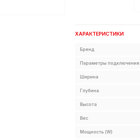
ХАРАКТЕРИСТИКИ
Бренд
Параметры подключения
Ширина
Глубина
Высота
Вес
Мощность (W)