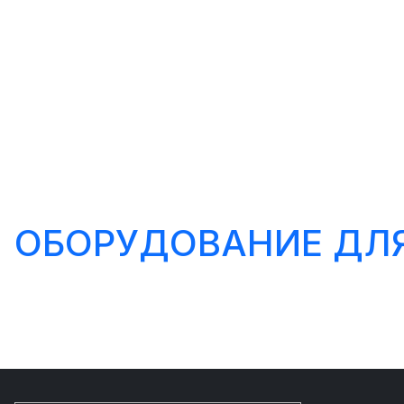
ОБОРУДОВАНИЕ ДЛ