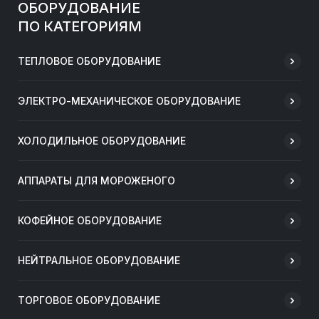
ОБОРУДОВАНИЕ
ПО КАТЕГОРИЯМ
ТЕПЛОВОЕ ОБОРУДОВАНИЕ
ЭЛЕКТРО-МЕХАНИЧЕСКОЕ ОБОРУДОВАНИЕ
ХОЛОДИЛЬНОЕ ОБОРУДОВАНИЕ
АППАРАТЫ ДЛЯ МОРОЖЕНОГО
КОФЕЙНОЕ ОБОРУДОВАНИЕ
НЕЙТРАЛЬНОЕ ОБОРУДОВАНИЕ
ТОРГОВОЕ ОБОРУДОВАНИЕ