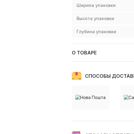
Ширина упаковки
Высота упаковки
Глубина упаковки
О ТОВАРЕ
СПОСОБЫ ДОСТАВ