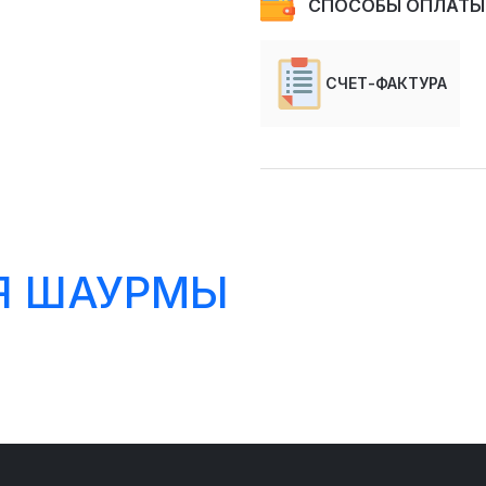
СПОСОБЫ ОПЛАТЫ
СЧЕТ-ФАКТУРА
Я ШАУРМЫ