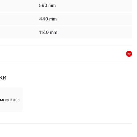
590
mm
440
mm
1140
mm
КИ