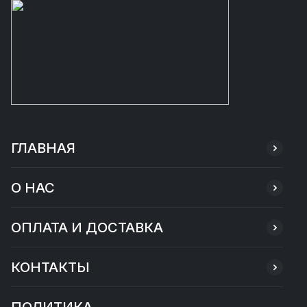
ГЛАВНАЯ
О НАС
ОПЛАТА И ДОСТАВКА
КОНТАКТЫ