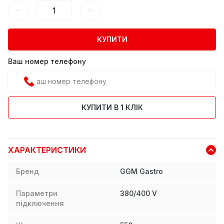
КУПИТИ
Ваш номер телефону
КУПИТИ В 1 КЛІК
ХАРАКТЕРИСТИКИ
Бренд
GGM Gastro
Параметри
380/400 V
підключення