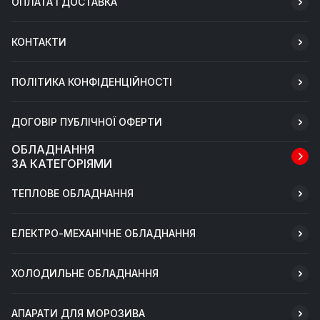
ОПЛАТА І ДОСТАВКА
КОНТАКТИ
ПОЛІТИКА КОНФІДЕНЦІЙНОСТІ
ДОГОВІР ПУБЛІЧНОЇ ОФЕРТИ
ОБЛАДНАННЯ
ЗА КАТЕГОРІЯМИ
ТЕПЛОВЕ ОБЛАДНАННЯ
ЕЛЕКТРО-МЕХАНІЧНЕ ОБЛАДНАННЯ
ХОЛОДИЛЬНЕ ОБЛАДНАННЯ
АПАРАТИ ДЛЯ МОРОЗИВА