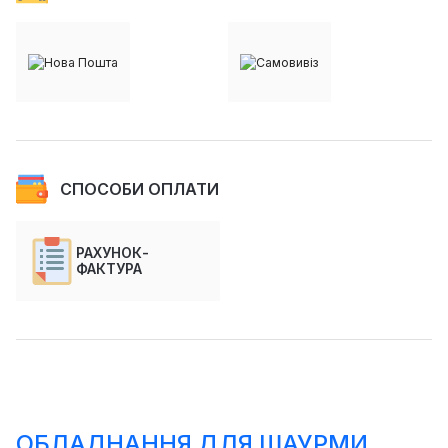
СПОСОБИ ОПЛАТИ
РАХУНОК-
ФАКТУРА
ОБЛАДНАННЯ ДЛЯ ШАУРМИ