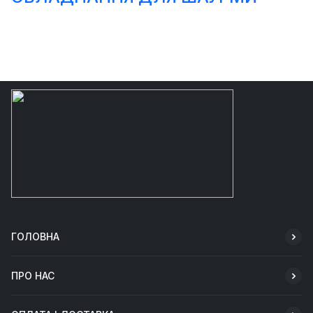
ГОЛОВНА
ПРО НАС