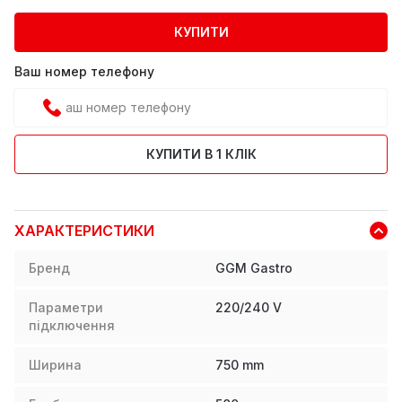
КУПИТИ
Ваш номер телефону
КУПИТИ В 1 КЛІК
ХАРАКТЕРИСТИКИ
Бренд
GGM Gastro
Параметри
220/240 V
підключення
Ширина
750
mm