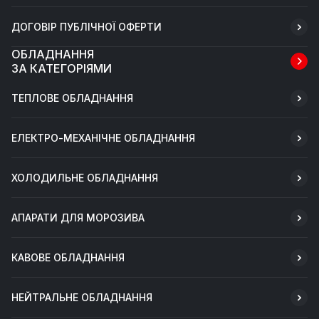
ДОГОВІР ПУБЛІЧНОЇ ОФЕРТИ
ОБЛАДНАННЯ
ЗА КАТЕГОРІЯМИ
ТЕПЛОВЕ ОБЛАДНАННЯ
ЕЛЕКТРО-МЕХАНІЧНЕ ОБЛАДНАННЯ
ХОЛОДИЛЬНЕ ОБЛАДНАННЯ
АПАРАТИ ДЛЯ МОРОЗИВА
КАВОВЕ ОБЛАДНАННЯ
НЕЙТРАЛЬНЕ ОБЛАДНАННЯ