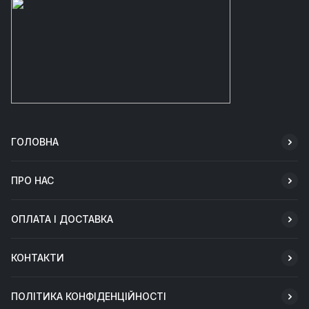
ГОЛОВНА
ПРО НАС
ОПЛАТА І ДОСТАВКА
КОНТАКТИ
ПОЛІТИКА КОНФІДЕНЦІЙНОСТІ