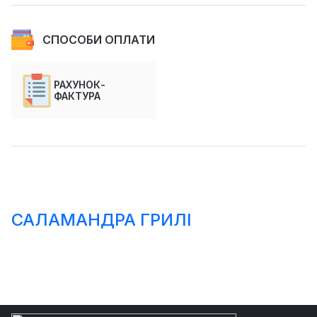
СПОСОБИ ОПЛАТИ
РАХУНОК-
ФАКТУРА
САЛАМАНДРА ГРИЛІ