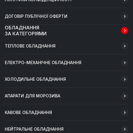
ДОГОВІР ПУБЛІЧНОЇ ОФЕРТИ
ОБЛАДНАННЯ
ЗА КАТЕГОРІЯМИ
ТЕПЛОВЕ ОБЛАДНАННЯ
ЕЛЕКТРО-МЕХАНІЧНЕ ОБЛАДНАННЯ
ХОЛОДИЛЬНЕ ОБЛАДНАННЯ
АПАРАТИ ДЛЯ МОРОЗИВА
КАВОВЕ ОБЛАДНАННЯ
НЕЙТРАЛЬНЕ ОБЛАДНАННЯ