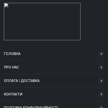
ГОЛОВНА
ПРО НАС
ОПЛАТА І ДОСТАВКА
КОНТАКТИ
ПОЛІТИКА КОНФІДЕНЦІЙНОСТІ