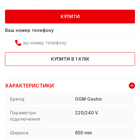
КУПИТИ
Ваш номер телефону
КУПИТИ В 1 КЛІК
ХАРАКТЕРИСТИКИ
Бренд
GGM Gastro
Параметри
220/240 V
підключення
Ширина
650
mm