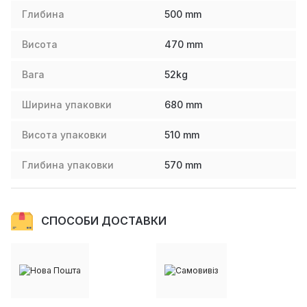
Глибина
500
mm
Висота
470
mm
Вага
52
kg
Ширина упаковки
680
mm
Висота упаковки
510
mm
Глибина упаковки
570
mm
СПОСОБИ ДОСТАВКИ