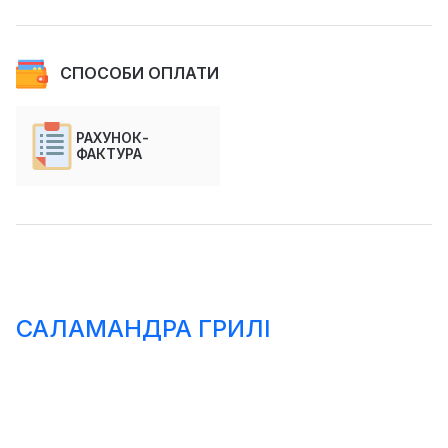
СПОСОБИ ОПЛАТИ
РАХУНОК-
ФАКТУРА
САЛАМАНДРА ГРИЛІ