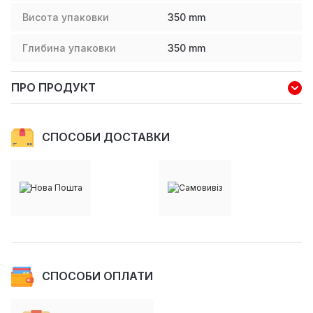
Висота упаковки
350
mm
Глибина упаковки
350
mm
ПРО ПРОДУКТ
СПОСОБИ ДОСТАВКИ
СПОСОБИ ОПЛАТИ