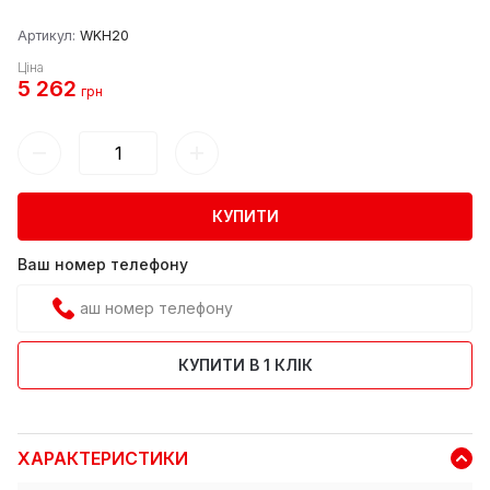
Артикул:
WKH20
Ціна
5 262
грн
КУПИТИ
Ваш номер телефону
КУПИТИ В 1 КЛІК
ХАРАКТЕРИСТИКИ