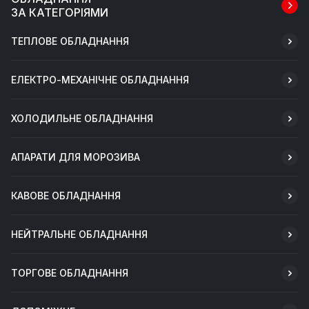
ЗА КАТЕГОРІЯМИ
ТЕПЛОВЕ ОБЛАДНАННЯ
ЕЛЕКТРО-МЕХАНІЧНЕ ОБЛАДНАННЯ
ХОЛОДИЛЬНЕ ОБЛАДНАННЯ
АПАРАТИ ДЛЯ МОРОЗИВА
КАВОВЕ ОБЛАДНАННЯ
НЕЙТРАЛЬНЕ ОБЛАДНАННЯ
ТОРГОВЕ ОБЛАДНАННЯ