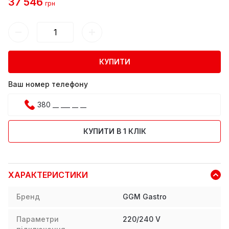
37 546
грн
КУПИТИ
Ваш номер телефону
КУПИТИ В 1 КЛІК
ХАРАКТЕРИСТИКИ
Бренд
GGM Gastro
Параметри
220/240 V