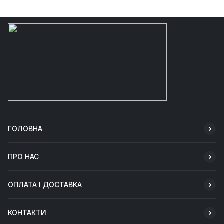
ГОЛОВНА
ПРО НАС
ОПЛАТА І ДОСТАВКА
КОНТАКТИ