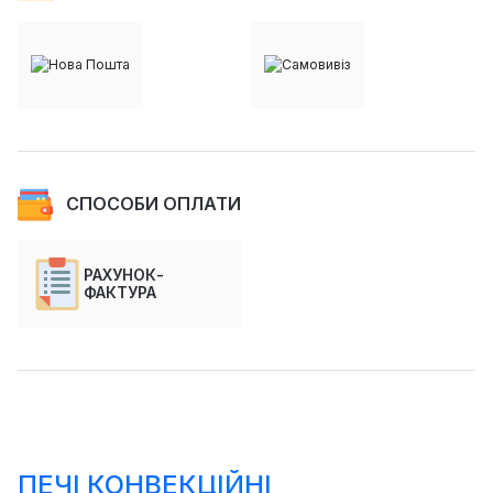
СПОСОБИ ОПЛАТИ
РАХУНОК-
ФАКТУРА
ПЕЧІ КОНВЕКЦІЙНІ