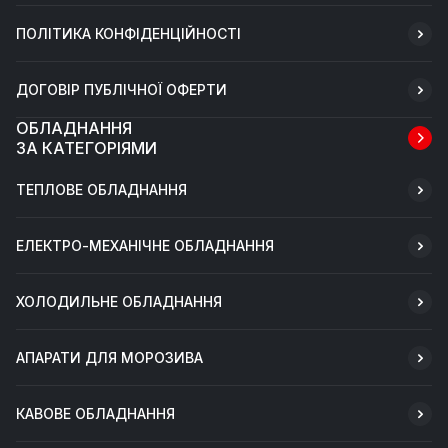
ПОЛІТИКА КОНФІДЕНЦІЙНОСТІ
ДОГОВІР ПУБЛІЧНОЇ ОФЕРТИ
ОБЛАДНАННЯ
ЗА КАТЕГОРІЯМИ
ТЕПЛОВЕ ОБЛАДНАННЯ
ЕЛЕКТРО-МЕХАНІЧНЕ ОБЛАДНАННЯ
ХОЛОДИЛЬНЕ ОБЛАДНАННЯ
АПАРАТИ ДЛЯ МОРОЗИВА
КАВОВЕ ОБЛАДНАННЯ