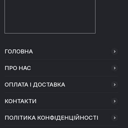
ГОЛОВНА
ПРО НАС
ОПЛАТА І ДОСТАВКА
КОНТАКТИ
ПОЛІТИКА КОНФІДЕНЦІЙНОСТІ