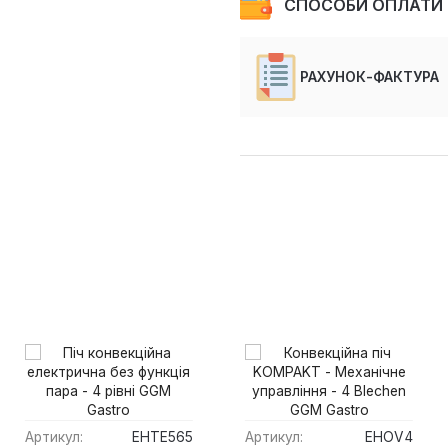
СПОСОБИ ОПЛАТИ
РАХУНОК-ФАКТУРА
Артикул:
EHTE565
Артикул:
EHOV4