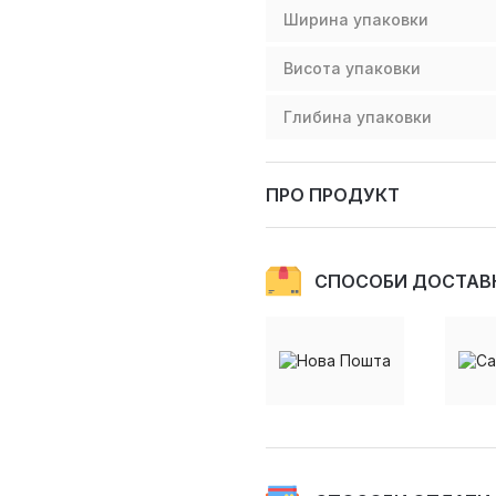
Ширина упаковки
Висота упаковки
Глибина упаковки
ПРО ПРОДУКТ
СПОСОБИ ДОСТАВ