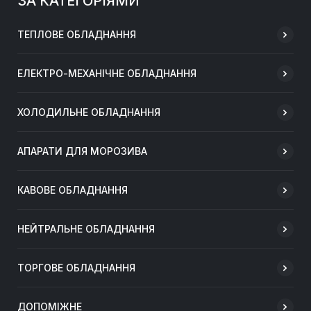
ЗА КАТЕГОРІЯМИ
ТЕПЛОВЕ ОБЛАДНАННЯ
ЕЛЕКТРО-МЕХАНІЧНЕ ОБЛАДНАННЯ
ХОЛОДИЛЬНЕ ОБЛАДНАННЯ
АПАРАТИ ДЛЯ МОРОЗИВА
КАВОВЕ ОБЛАДНАННЯ
НЕЙТРАЛЬНЕ ОБЛАДНАННЯ
ТОРГОВЕ ОБЛАДНАННЯ
ДОПОМІЖНЕ