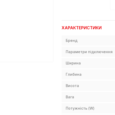
ХАРАКТЕРИСТИКИ
Бренд
Параметри підключення
Ширина
Глибина
Висота
Вага
Потужність (W)