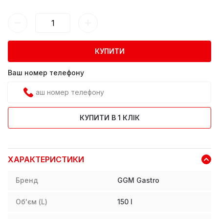
КУПИТИ
Ваш номер телефону
КУПИТИ В 1 КЛІК
ХАРАКТЕРИСТИКИ
Бренд
GGM Gastro
Об'єм (L)
150
l