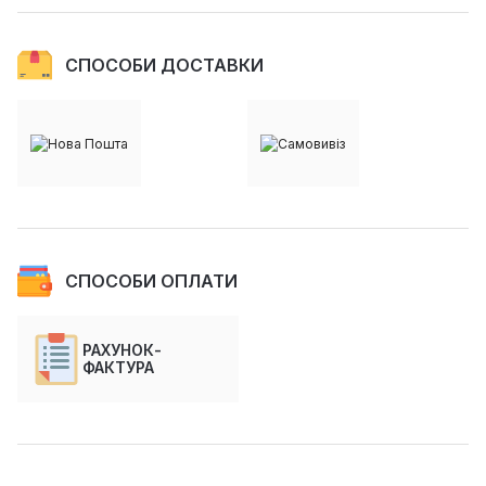
СПОСОБИ ДОСТАВКИ
СПОСОБИ ОПЛАТИ
РАХУНОК-
ФАКТУРА