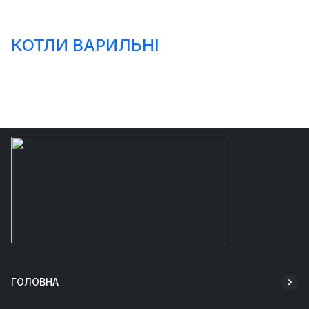
КОТЛИ ВАРИЛЬНІ
ГОЛОВНА