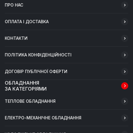
ПРО НАС
ОПЛАТА І ДОСТАВКА
КОНТАКТИ
ПОЛІТИКА КОНФІДЕНЦІЙНОСТІ
ДОГОВІР ПУБЛІЧНОЇ ОФЕРТИ
ОБЛАДНАННЯ
ЗА КАТЕГОРІЯМИ
ТЕПЛОВЕ ОБЛАДНАННЯ
ЕЛЕКТРО-МЕХАНІЧНЕ ОБЛАДНАННЯ