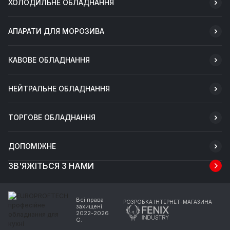
ХОЛОДИЛЬНЕ ОБЛАДНАННЯ
АПАРАТИ ДЛЯ МОРОЗИВА
КАВОВЕ ОБЛАДНАННЯ
НЕЙТРАЛЬНЕ ОБЛАДНАННЯ
ТОРГОВЕ ОБЛАДНАННЯ
ДОПОМІЖНЕ
ЗВ'ЯЖІТЬСЯ З НАМИ
Всі права
РОЗРОБКА ІНТЕРНЕТ-МАГАЗИНА
захищені.
2022-2026
G.