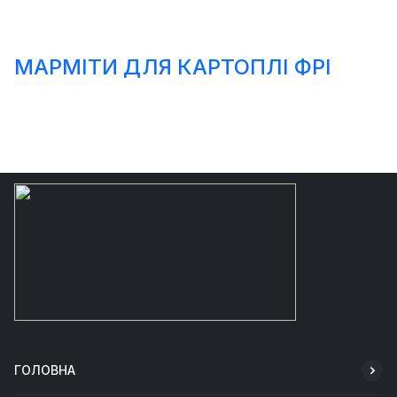
МАРМІТИ ДЛЯ КАРТОПЛІ ФРІ
ГОЛОВНА