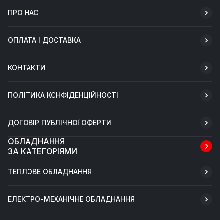
ПРО НАС
ОПЛАТА І ДОСТАВКА
КОНТАКТИ
ПОЛІТИКА КОНФІДЕНЦІЙНОСТІ
ДОГОВІР ПУБЛІЧНОЇ ОФЕРТИ
ОБЛАДНАННЯ
ЗА КАТЕГОРІЯМИ
ТЕПЛОВЕ ОБЛАДНАННЯ
ЕЛЕКТРО-МЕХАНІЧНЕ ОБЛАДНАННЯ