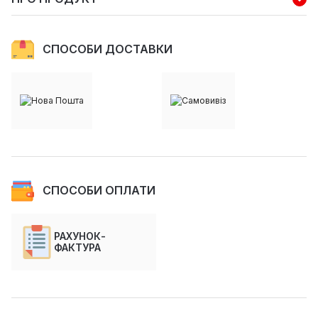
СПОСОБИ ДОСТАВКИ
СПОСОБИ ОПЛАТИ
РАХУНОК-
ФАКТУРА