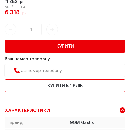
11 282
грн
Акційна ціна
6 318
грн
КУПИТИ
Ваш номер телефону
КУПИТИ В 1 КЛІК
ХАРАКТЕРИСТИКИ
Бренд
GGM Gastro