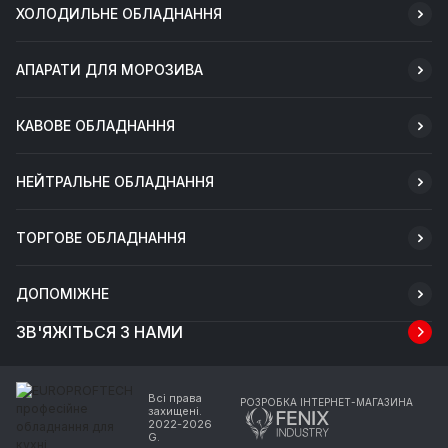
ХОЛОДИЛЬНЕ ОБЛАДНАННЯ
АПАРАТИ ДЛЯ МОРОЗИВА
КАВОВЕ ОБЛАДНАННЯ
НЕЙТРАЛЬНЕ ОБЛАДНАННЯ
ТОРГОВЕ ОБЛАДНАННЯ
ДОПОМІЖНЕ
ЗВ'ЯЖІТЬСЯ З НАМИ
Всі права
РОЗРОБКА ІНТЕРНЕТ-МАГАЗИНА
захищені.
2022-2026
G.