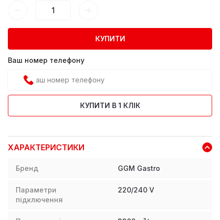
КУПИТИ
Ваш номер телефону
КУПИТИ В 1 КЛІК
ХАРАКТЕРИСТИКИ
Бренд
GGM Gastro
Параметри
220/240 V
підключення