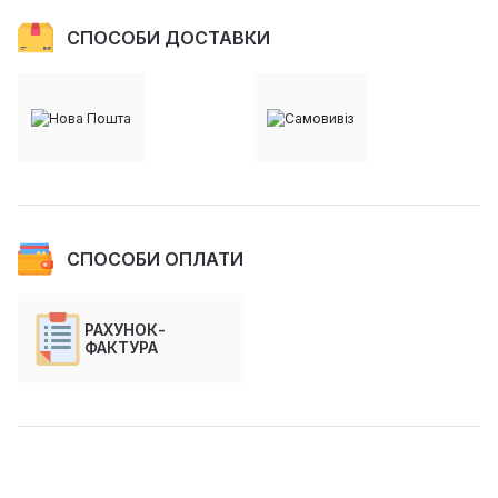
СПОСОБИ ДОСТАВКИ
СПОСОБИ ОПЛАТИ
РАХУНОК-
ФАКТУРА