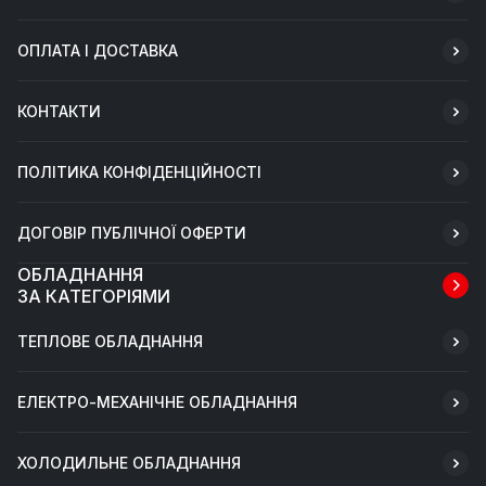
ОПЛАТА І ДОСТАВКА
КОНТАКТИ
ПОЛІТИКА КОНФІДЕНЦІЙНОСТІ
ДОГОВІР ПУБЛІЧНОЇ ОФЕРТИ
ОБЛАДНАННЯ
ЗА КАТЕГОРІЯМИ
ТЕПЛОВЕ ОБЛАДНАННЯ
ЕЛЕКТРО-МЕХАНІЧНЕ ОБЛАДНАННЯ
ХОЛОДИЛЬНЕ ОБЛАДНАННЯ