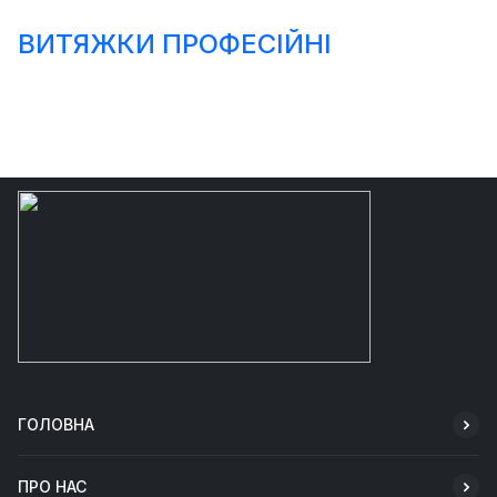
ВИТЯЖКИ ПРОФЕСІЙНІ
ГОЛОВНА
ПРО НАС