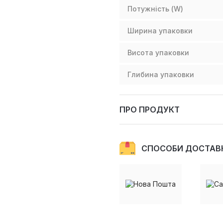
Потужність (W)
Ширина упаковки
Висота упаковки
Глибина упаковки
ПРО ПРОДУКТ
СПОСОБИ ДОСТАВ