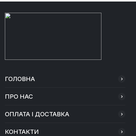
ГОЛОВНА
ПРО НАС
ОПЛАТА І ДОСТАВКА
КОНТАКТИ