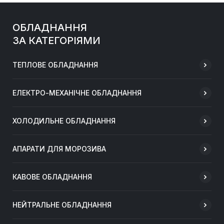
ОБЛАДНАННЯ
ЗА КАТЕГОРІЯМИ
ТЕПЛОВЕ ОБЛАДНАННЯ
ЕЛЕКТРО-МЕХАНІЧНЕ ОБЛАДНАННЯ
ХОЛОДИЛЬНЕ ОБЛАДНАННЯ
АПАРАТИ ДЛЯ МОРОЗИВА
КАВОВЕ ОБЛАДНАННЯ
НЕЙТРАЛЬНЕ ОБЛАДНАННЯ