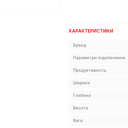
ХАРАКТЕРИСТИКИ
Бренд
Параметри підключення
Продуктивність
Ширина
Глибина
Висота
Вага