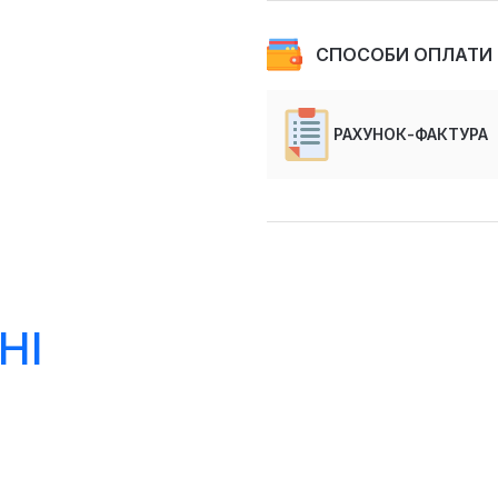
СПОСОБИ ОПЛАТИ
РАХУНОК-ФАКТУРА
НІ