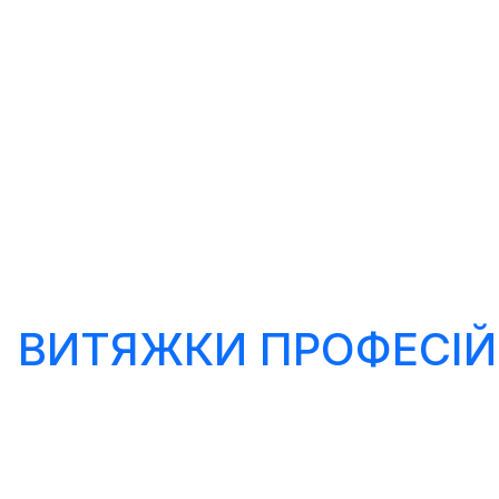
ВИТЯЖКИ ПРОФЕСІЙ