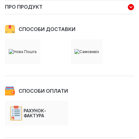
ПРО ПРОДУКТ
СПОСОБИ ДОСТАВКИ
СПОСОБИ ОПЛАТИ
РАХУНОК-
ФАКТУРА