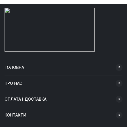
ГОЛОВНА
ПРО НАС
ОПЛАТА І ДОСТАВКА
КОНТАКТИ