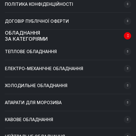
ПОЛІТИКА КОНФІДЕНЦІЙНОСТІ
ДОГОВІР ПУБЛІЧНОЇ ОФЕРТИ
ОБЛАДНАННЯ
ЗА КАТЕГОРІЯМИ
ТЕПЛОВЕ ОБЛАДНАННЯ
ЕЛЕКТРО-МЕХАНІЧНЕ ОБЛАДНАННЯ
ХОЛОДИЛЬНЕ ОБЛАДНАННЯ
АПАРАТИ ДЛЯ МОРОЗИВА
КАВОВЕ ОБЛАДНАННЯ