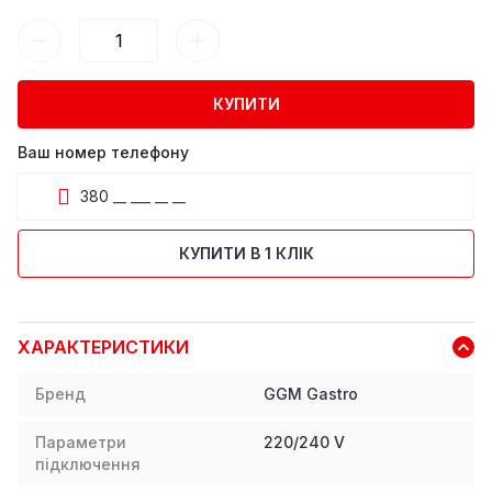
КУПИТИ
Ваш номер телефону
КУПИТИ В 1 КЛІК
ХАРАКТЕРИСТИКИ
Бренд
GGM Gastro
Параметри
220/240 V
підключення