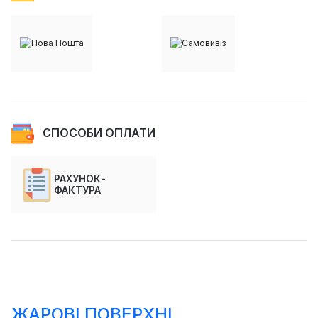
СПОСОБИ ОПЛАТИ
РАХУНОК-
ФАКТУРА
ЖАРОВІ ПОВЕРХНІ