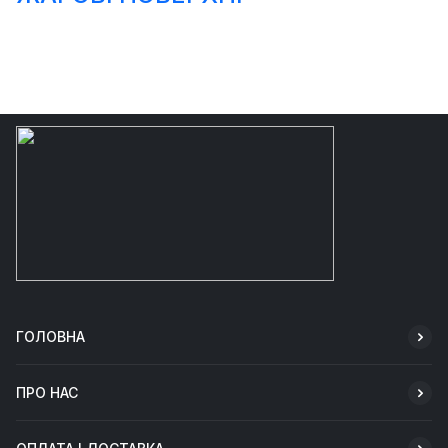
ГОЛОВНА
ПРО НАС