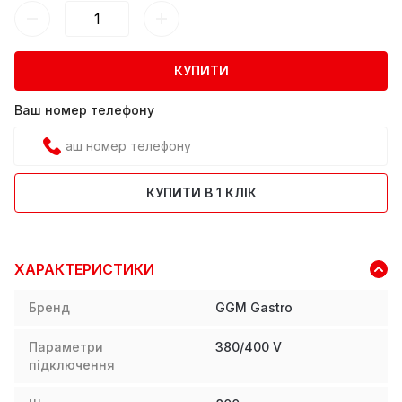
КУПИТИ
Ваш номер телефону
КУПИТИ В 1 КЛІК
ХАРАКТЕРИСТИКИ
Бренд
GGM Gastro
Параметри
380/400 V
підключення