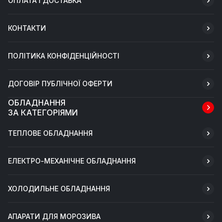
ОПЛАТА І ДОСТАВКА
КОНТАКТИ
ПОЛІТИКА КОНФІДЕНЦІЙНОСТІ
ДОГОВІР ПУБЛІЧНОЇ ОФЕРТИ
ОБЛАДНАННЯ
ЗА КАТЕГОРІЯМИ
ТЕПЛОВЕ ОБЛАДНАННЯ
ЕЛЕКТРО-МЕХАНІЧНЕ ОБЛАДНАННЯ
ХОЛОДИЛЬНЕ ОБЛАДНАННЯ
АПАРАТИ ДЛЯ МОРОЗИВА