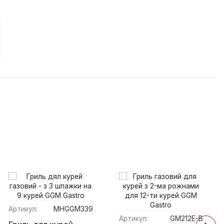
Артикул:
MHGGM339
Артикул:
GM212E-B