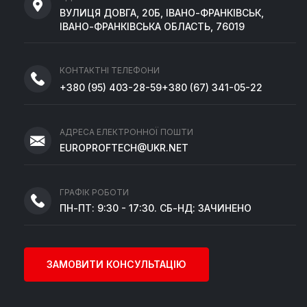
ВУЛИЦЯ ДОВГА, 20Б, ІВАНО-ФРАНКІВСЬК,
ІВАНО-ФРАНКІВСЬКА ОБЛАСТЬ, 76019
КОНТАКТНІ ТЕЛЕФОНИ
+380
(95)
403-28-59
+380
(67)
341-05-22
АДРЕСА ЕЛЕКТРОННОЇ ПОШТИ
EUROPROFTECH@UKR.NET
ГРАФІК РОБОТИ
ПН-ПТ: 9:30 - 17:30. СБ-НД: ЗАЧИНЕНО
ЗАМОВИТИ КОНСУЛЬТАЦІЮ