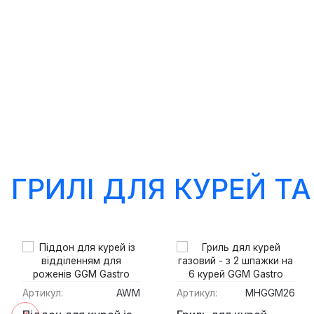
ГРИЛІ ДЛЯ КУРЕЙ ТА
Артикул:
AWM
Артикул:
MHGGM26