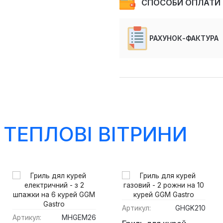
СПОСОБИ ОПЛАТИ
РАХУНОК-ФАКТУРА
 ТЕПЛОВІ ВІТРИНИ
Артикул:
GHGK210
Артикул:
MHGEM26