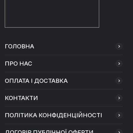
ГОЛОВНА
ПРО НАС
ОПЛАТА І ДОСТАВКА
КОНТАКТИ
ПОЛІТИКА КОНФІДЕНЦІЙНОСТІ
ДОГОВІР ПУБЛІЧНОЇ ОФЕРТИ