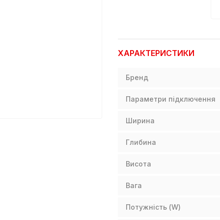
ХАРАКТЕРИСТИКИ
Бренд
Параметри підключення
Ширина
Глибина
Висота
Вага
Потужність (W)