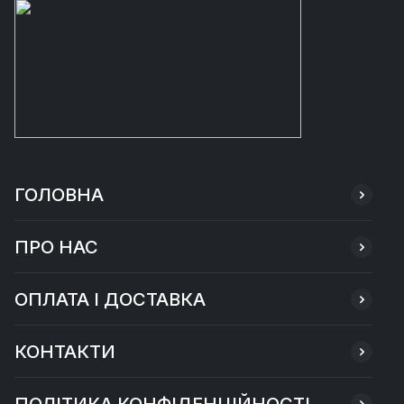
ГОЛОВНА
ПРО НАС
ОПЛАТА І ДОСТАВКА
КОНТАКТИ