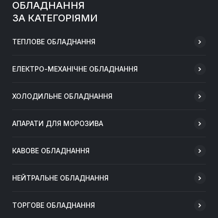
ОБЛАДНАННЯ
ЗА КАТЕГОРІЯМИ
ТЕПЛОВЕ ОБЛАДНАННЯ
ЕЛЕКТРО-МЕХАНІЧНЕ ОБЛАДНАННЯ
ХОЛОДИЛЬНЕ ОБЛАДНАННЯ
АПАРАТИ ДЛЯ МОРОЗИВА
КАВОВЕ ОБЛАДНАННЯ
НЕЙТРАЛЬНЕ ОБЛАДНАННЯ
ТОРГОВЕ ОБЛАДНАННЯ