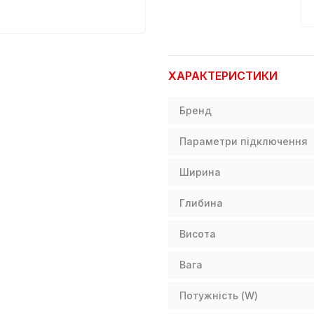
ХАРАКТЕРИСТИКИ
Бренд
Параметри підключення
Ширина
Глибина
Висота
Вага
Потужність (W)