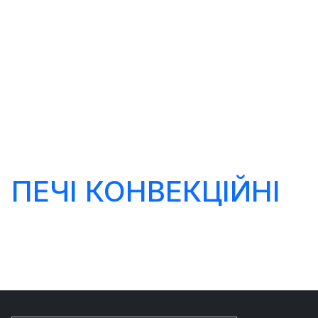
ПЕЧІ КОНВЕКЦІЙНІ