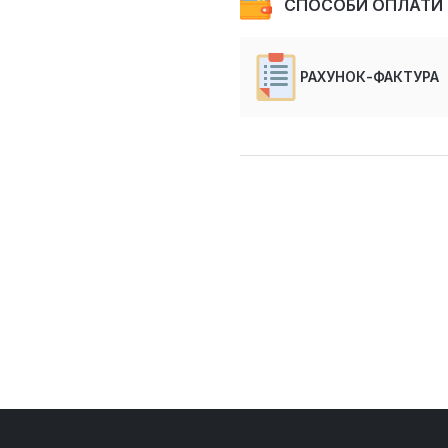
СПОСОБИ ОПЛАТИ
РАХУНОК-ФАКТУРА