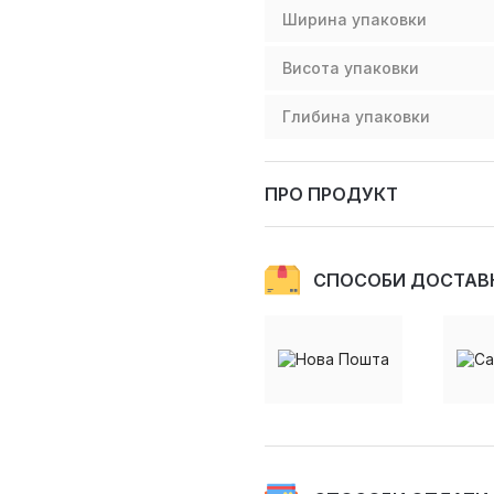
Ширина упаковки
Висота упаковки
Глибина упаковки
ПРО ПРОДУКТ
СПОСОБИ ДОСТАВ