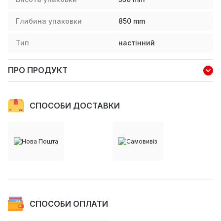
Глибина упаковки
850
mm
Тип
настінний
ПРО ПРОДУКТ
СПОСОБИ ДОСТАВКИ
СПОСОБИ ОПЛАТИ