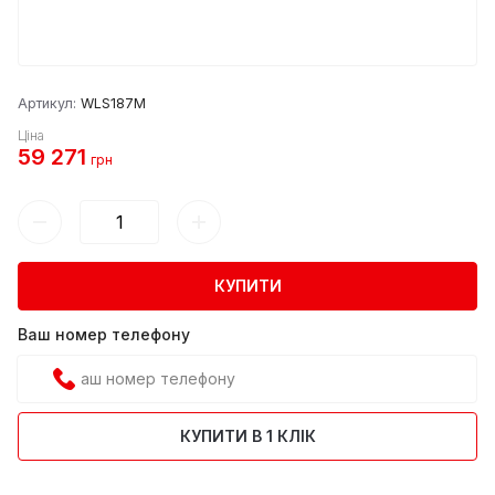
Артикул:
WLS187M
Ціна
59 271
грн
КУПИТИ
Ваш номер телефону
КУПИТИ В 1 КЛІК