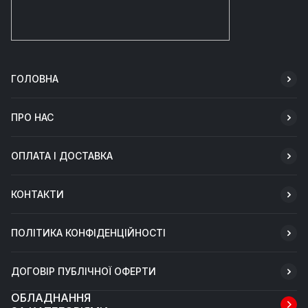
ГОЛОВНА
ПРО НАС
ОПЛАТА І ДОСТАВКА
КОНТАКТИ
ПОЛІТИКА КОНФІДЕНЦІЙНОСТІ
ДОГОВІР ПУБЛІЧНОЇ ОФЕРТИ
ОБЛАДНАННЯ