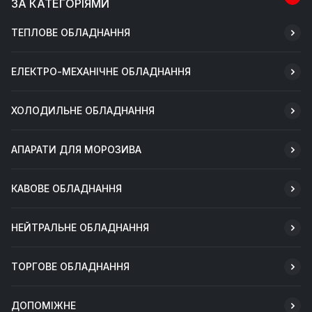
ЗА КАТЕГОРІЯМИ
ТЕПЛОВЕ ОБЛАДНАННЯ
ЕЛЕКТРО-МЕХАНІЧНЕ ОБЛАДНАННЯ
ХОЛОДИЛЬНЕ ОБЛАДНАННЯ
АПАРАТИ ДЛЯ МОРОЗИВА
КАВОВЕ ОБЛАДНАННЯ
НЕЙТРАЛЬНЕ ОБЛАДНАННЯ
ТОРГОВЕ ОБЛАДНАННЯ
ДОПОМІЖНЕ