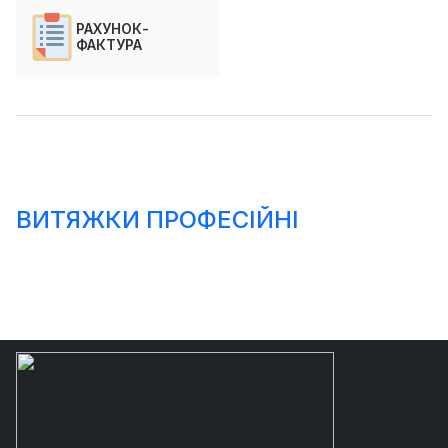
РАХУНОК-
ФАКТУРА
ВИТЯЖКИ ПРОФЕСІЙНІ