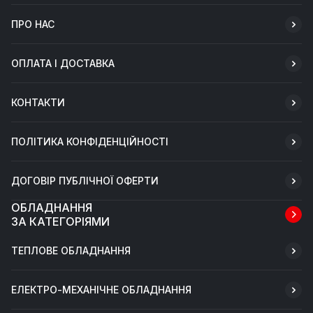
ПРО НАС
ОПЛАТА І ДОСТАВКА
КОНТАКТИ
ПОЛІТИКА КОНФІДЕНЦІЙНОСТІ
ДОГОВІР ПУБЛІЧНОЇ ОФЕРТИ
ОБЛАДНАННЯ
ЗА КАТЕГОРІЯМИ
ТЕПЛОВЕ ОБЛАДНАННЯ
ЕЛЕКТРО-МЕХАНІЧНЕ ОБЛАДНАННЯ