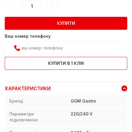
КУПИТИ
Ваш номер телефону
КУПИТИ В 1 КЛІК
ХАРАКТЕРИСТИКИ
Бренд
GGM Gastro
Параметри
220/240 V
підключення