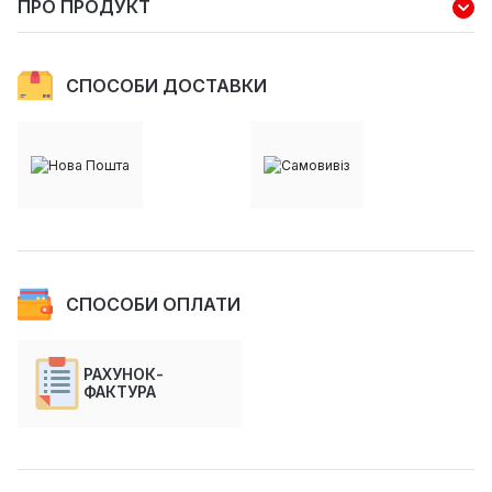
ПРО ПРОДУКТ
СПОСОБИ ДОСТАВКИ
СПОСОБИ ОПЛАТИ
РАХУНОК-
ФАКТУРА