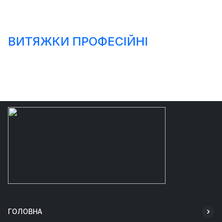
ВИТЯЖКИ ПРОФЕСІЙНІ
ГОЛОВНА