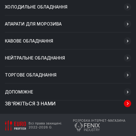
ХОЛОДИЛЬНЕ ОБЛАДНАННЯ
АПАРАТИ ДЛЯ МОРОЗИВА
КАВОВЕ ОБЛАДНАННЯ
НЕЙТРАЛЬНЕ ОБЛАДНАННЯ
ТОРГОВЕ ОБЛАДНАННЯ
ДОПОМІЖНЕ
ЗВ'ЯЖІТЬСЯ З НАМИ
РОЗРОБКА ІНТЕРНЕТ-МАГАЗИНА
Всі права захищені.
2022-2026 G.