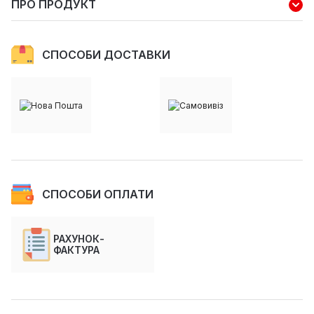
ПРО ПРОДУКТ
СПОСОБИ ДОСТАВКИ
СПОСОБИ ОПЛАТИ
РАХУНОК-
ФАКТУРА