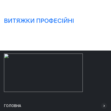
ВИТЯЖКИ ПРОФЕСІЙНІ
ГОЛОВНА