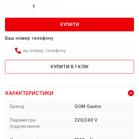
КУПИТИ
Ваш номер телефону
КУПИТИ В 1 КЛІК
ХАРАКТЕРИСТИКИ
Бренд
GGM Gastro
Параметри
220/240 V
підключення