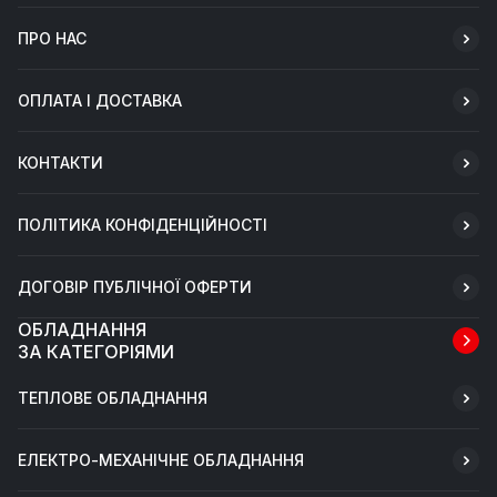
ПРО НАС
ОПЛАТА І ДОСТАВКА
КОНТАКТИ
ПОЛІТИКА КОНФІДЕНЦІЙНОСТІ
ДОГОВІР ПУБЛІЧНОЇ ОФЕРТИ
ОБЛАДНАННЯ
ЗА КАТЕГОРІЯМИ
ТЕПЛОВЕ ОБЛАДНАННЯ
ЕЛЕКТРО-МЕХАНІЧНЕ ОБЛАДНАННЯ