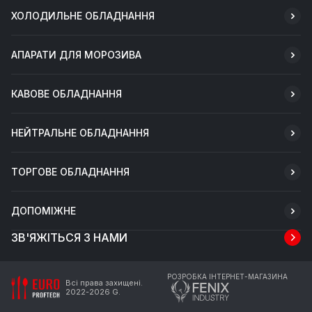
ХОЛОДИЛЬНЕ ОБЛАДНАННЯ
АПАРАТИ ДЛЯ МОРОЗИВА
КАВОВЕ ОБЛАДНАННЯ
НЕЙТРАЛЬНЕ ОБЛАДНАННЯ
ТОРГОВЕ ОБЛАДНАННЯ
ДОПОМІЖНЕ
ЗВ'ЯЖІТЬСЯ З НАМИ
РОЗРОБКА ІНТЕРНЕТ-МАГАЗИНА
Всі права захищені.
2022-2026 G.