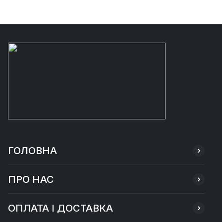
ГОЛОВНА
ПРО НАС
ОПЛАТА І ДОСТАВКА