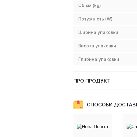
Об'єм (kg)
Потужність (W)
Ширина упаковки
Висота упаковки
Глибина упаковки
ПРО ПРОДУКТ
СПОСОБИ ДОСТАВ