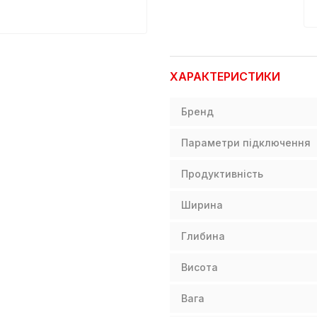
ХАРАКТЕРИСТИКИ
Бренд
Параметри підключення
Продуктивність
Ширина
Глибина
Висота
Вага