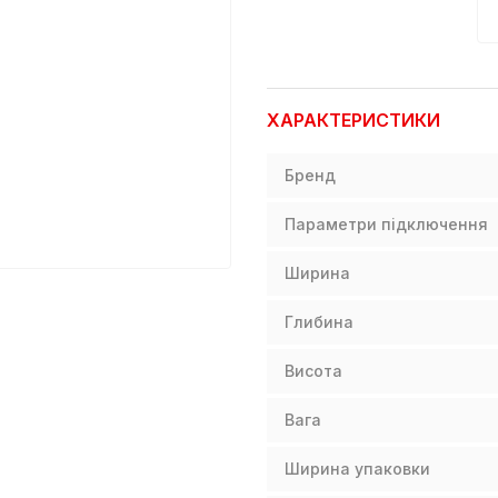
ХАРАКТЕРИСТИКИ
Бренд
Параметри підключення
Ширина
Глибина
Висота
Вага
Ширина упаковки