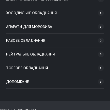
ХОЛОДИЛЬНЕ ОБЛАДНАННЯ
АПАРАТИ ДЛЯ МОРОЗИВА
КАВОВЕ ОБЛАДНАННЯ
НЕЙТРАЛЬНЕ ОБЛАДНАННЯ
ТОРГОВЕ ОБЛАДНАННЯ
ДОПОМІЖНЕ