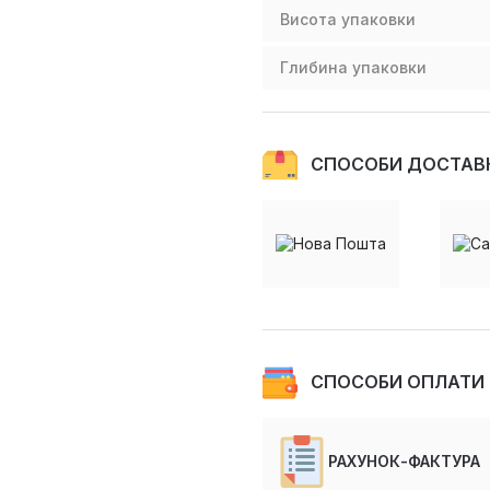
Висота упаковки
Глибина упаковки
СПОСОБИ ДОСТАВ
СПОСОБИ ОПЛАТИ
РАХУНОК-ФАКТУРА