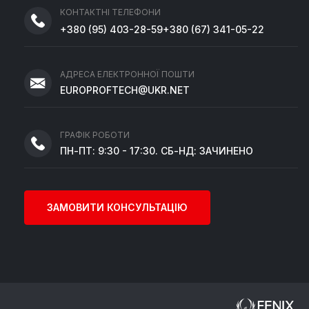
КОНТАКТНІ ТЕЛЕФОНИ
+380
(95)
403-28-59
+380
(67)
341-05-22
АДРЕСА ЕЛЕКТРОННОЇ ПОШТИ
EUROPROFTECH@UKR.NET
ГРАФІК РОБОТИ
ПН-ПТ: 9:30 - 17:30. СБ-НД: ЗАЧИНЕНО
ЗАМОВИТИ КОНСУЛЬТАЦІЮ