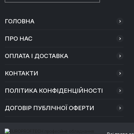
ГОЛОВНА
ПРО НАС
ОПЛАТА І ДОСТАВКА
КОНТАКТИ
ПОЛІТИКА КОНФІДЕНЦІЙНОСТІ
ДОГОВІР ПУБЛІЧНОЇ ОФЕРТИ