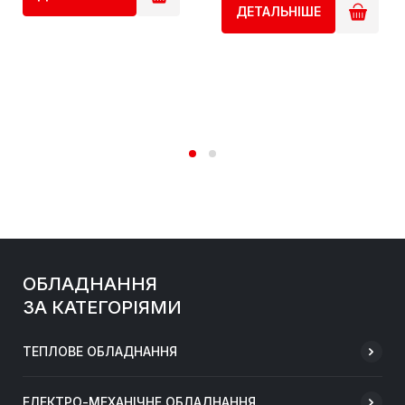
ДЕТАЛЬНІШЕ
ОБЛАДНАННЯ
ЗА КАТЕГОРІЯМИ
ТЕПЛОВЕ ОБЛАДНАННЯ
ЕЛЕКТРО-МЕХАНІЧНЕ ОБЛАДНАННЯ