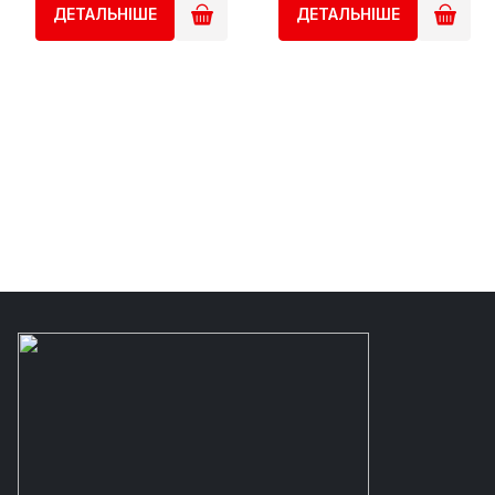
ДЕТАЛЬНІШЕ
ДЕТАЛЬНІШЕ